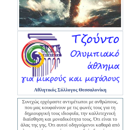
Αθλητικός Σύλλογος
Θεσσαλονίκη
Συνεχώς ερχόμαστε αντιμέτωποι με ανθρώπους,
που μας κουφαίνουν με τις φωνές τους για τη
δημιουργική τους ιδιοφυΐα, την καλλιτεχνική
διαίσθηση και μοναδικότητα τους. Ότι είναι το
άλας της γης. Ότι αυτοί οδηγούμενοι καθαρά από