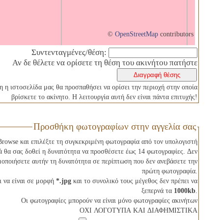
©
OpenStreetMap
contributors
Συντενταγμένες/θέση:
η η ιστοσελίδα μας θα προσπαθήσει να ορίσει την περιοχή στην οποία
βρίσκετε το ακίνητο. Η λειτουργία αυτή δεν είναι πάντα επιτυχής!
Προσθήκη φωτογραφίων στην αγγελία σας
rowse και επιλέξτε τη συγκεκριμένη φωτογραφία από τον υπολογιστή
 θα σας δοθεί η δυνατότητα να προσθέσετε έως 14 φωτογραφίες. Δεν
μοποιήσετε αυτήν τη δυνατότητα σε περίπτωση που δεν ανεβάσετε την
πρώτη φωτογραφία.
ι να είναι σε μορφή
*.jpg
και το συνολικό τους μέγεθος δεν πρέπει να
ξεπερνά τα
1000kb
.
Οι φωτογραφίες μπορούν να είναι μόνο φωτογραφίες ακινήτων
ΟΧΙ ΛΟΓΟΤΥΠΑ ΚΑΙ ΔΙΑΦΗΜΙΣΤΙΚΑ