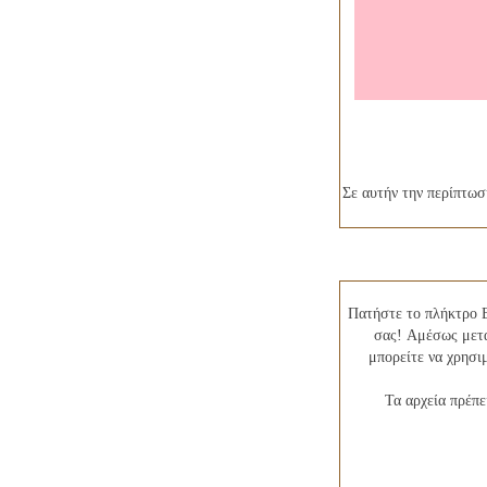
Σε αυτήν την περίπτωσ
Πατήστε το πλήκτρο B
σας! Αμέσως μετά
μπορείτε να χρησι
Τα αρχεία πρέπε