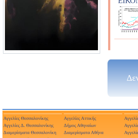
ΕΙΚΟ
Δε
Αγγελίες Θεσσαλονίκης
Αγγελίες Αττικής
Αγγελί
Αγγελίες Δ. Θεσσαλονίκης
Δήμος Αθηναίων
Αγγελί
Διαμερίσματα Θεσσαλονίκη
Διαμερίσματα Αθήνα
Αγγελί