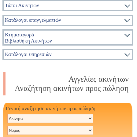
Τύποι Ακινήτων
Κατάλογοι επαγγελματιών
Κτηματαγορά
Βιβλιοθήκη Ακινήτων
Κατάλογοι υπηρεσιών
Αγγελίες ακινήτων
Αναζήτηση ακινήτων προς πώληση
Γενική αναζήτηση ακινήτων προς πώληση