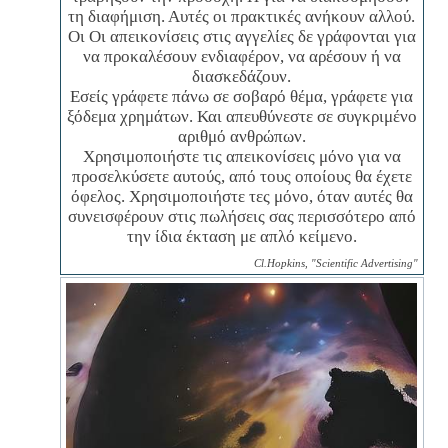
τη διαφήμιση. Αυτές οι πρακτικές ανήκουν αλλού.
Οι Οι απεικονίσεις στις αγγελίες δε γράφονται για
να προκαλέσουν ενδιαφέρον, να αρέσουν ή να
διασκεδάζουν.
Εσείς γράφετε πάνω σε σοβαρό θέμα, γράφετε για
ξόδεμα χρημάτων. Και απευθύνεστε σε συγκριμένο
αριθμό ανθρώπων.
Χρησιμοποιήστε τις απεικονίσεις μόνο για να
προσελκύσετε αυτούς, από τους οποίους θα έχετε
όφελος. Χρησιμοποιήστε τες μόνο, όταν αυτές θα
συνεισφέρουν στις πωλήσεις σας περισσότερο από
την ίδια έκταση με απλό κείμενο.
Cl.Hopkins, "Scientific Advertising"