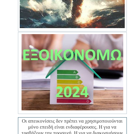
Οι απεικονίσεις δεν πρέπει να χρησιμοποιούνται
μόνο επειδή είναι ενδιαφέρουσες. Η για να
τραβήξουν την προσοχή. Η για να διακοσμήσουν