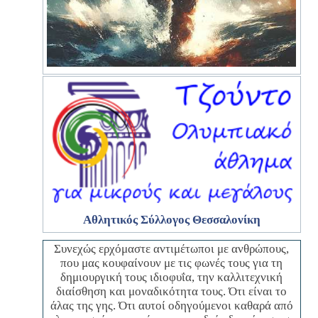
Αθλητικός Σύλλογος
Θεσσαλονίκη
Συνεχώς ερχόμαστε αντιμέτωποι με ανθρώπους,
που μας κουφαίνουν με τις φωνές τους για τη
δημιουργική τους ιδιοφυΐα, την καλλιτεχνική
διαίσθηση και μοναδικότητα τους. Ότι είναι το
άλας της γης. Ότι αυτοί οδηγούμενοι καθαρά από