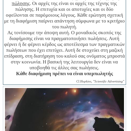
πώλησης
. Οι αρχές της είναι οι αρχές της τέχνης της
πώλησης. Η επιτυχία και οι αποτυχίες και οι δύο
οφείλονται σε παρόμοιους λόγους. Κάθε ερώτηση σχετική
με τη διαφήμιση παίρνει απάντηση σύμφωνα με το κριτήριο
του πωλητή.
Ας τονίσουμε την άποψη αυτή. Ο μοναδικός σκοπός της
διαφήμισης είναι να πραγματοποιήσει πωλήσεις. Αυτή
φέρνει ή δε φέρνει κέρδος ως αποτέλεσμα των πραγματικών
πωλήσεων που έχει επιτύχει. Αυτή δε στοχεύει στη μαζική
επίδραση, στη διατήρηση του καλού σας ονόματος μπροστά
στην κοινωνία. Η βασική της λειτουργία δεν είναι να
υποβοηθά τις άλλες σας πωλήσεις.
Κάθε διαφήμιση πρέπει να είναι υπερπωλητής
Cl.Hopkins, "Scientific Advertising"