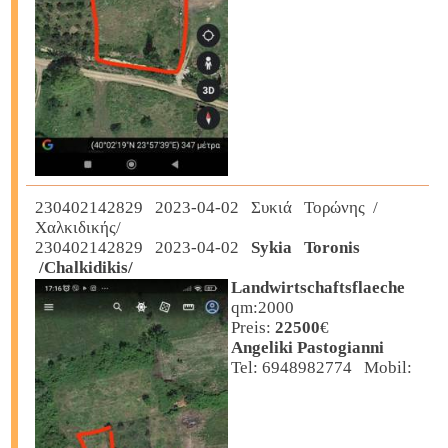
230402142829 2023-04-02 Συκιά Τορώνης /
Χαλκιδικής/
230402142829 2023-04-02
Sykia Toronis
/Chalkidikis/
Landwirtschaftsflaeche
qm:2000
Preis:
22500
€
Angeliki Pastogianni
Tel: 6948982774 Mobil: