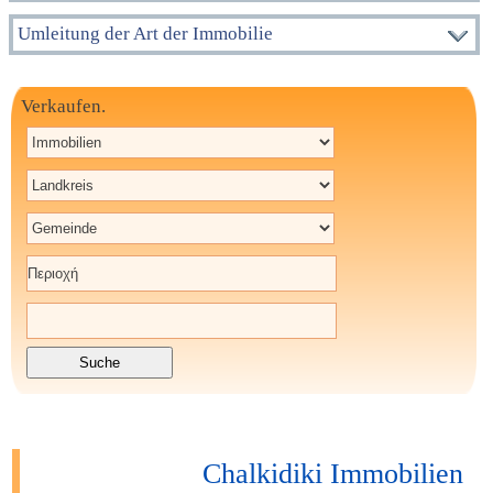
Umleitung der Art der Immobilie
Verkaufen.
Chalkidiki Immobilien