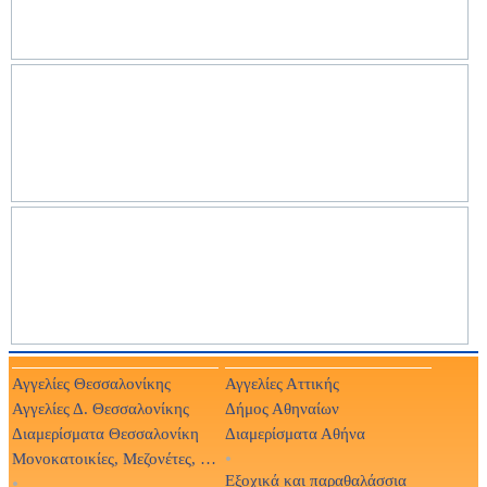
Αγγελίες Θεσσαλονίκης
Αγγελίες Αττικής
Αγγελίες Δ. Θεσσαλονίκης
Δήμος Αθηναίων
Διαμερίσματα Θεσσαλονίκη
Διαμερίσματα Αθήνα
Μονοκατοικίες, Μεζονέτες, Βίλες
•
Εξοχικά και παραθαλάσσια
•