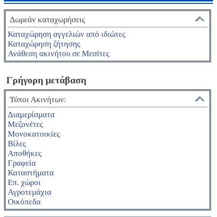
Δωρεάν καταχωρήσεις
Καταχώρηση αγγελιών από ιδιώτες
Καταχώρηση ζήτησης
Ανάθεση ακινήτου σε Μεσίτες
Γρήγορη μετάβαση
Τύποι Ακινήτων:
Διαμερίσματα
Μεζονέτες
Μονοκατοικίες
Βίλες
Αποθήκες
Γραφεία
Καταστήματα
Επ. χώροι
Αγροτεμάχια
Οικόπεδα