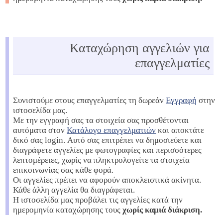
Καταχώρηση αγγελιών για
επαγγελματίες
Συνιστούμε στους επαγγελματίες τη δωρεάν
Εγγραφή
στην
ιστοσελίδα μας.
Με την εγγραφή σας τα στοιχεία σας προσθέτονται
αυτόματα στον
Κατάλογο επαγγελματιών
και αποκτάτε
δικό σας login. Αυτό σας επιτρέπει να δημοσιεύετε και
διαγράφετε αγγελίες με φωτογραφίες και περισσότερες
λεπτομέρειες, χωρίς να πληκτρολογείτε τα στοιχεία
επικοινωνίας σας κάθε φορά.
Οι αγγελίες πρέπει να αφορούν αποκλειστικά ακίνητα.
Κάθε άλλη αγγελία θα διαγράφεται.
Η ιστοσελίδα μας προβάλει τις αγγελίες κατά την
ημερομηνία καταχώρησης τους
χωρίς καμιά διάκριση.