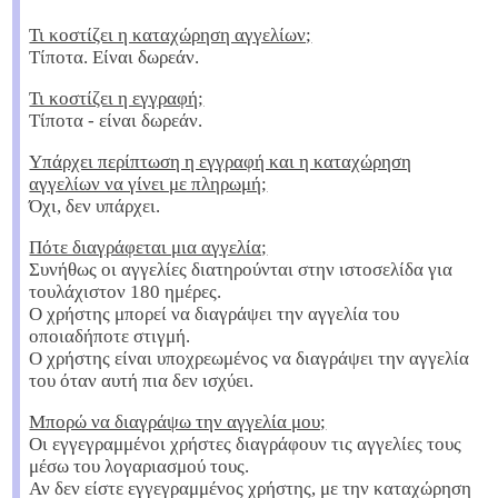
Τι κοστίζει η καταχώρηση αγγελίων;
Τίποτα. Είναι δωρεάν.
Τι κοστίζει η εγγραφή;
Τίποτα - είναι δωρεάν.
Υπάρχει περίπτωση η εγγραφή και η καταχώρηση
αγγελίων να γίνει με πληρωμή;
Όχι, δεν υπάρχει.
Πότε διαγράφεται μια αγγελία;
Συνήθως οι αγγελίες διατηρούνται στην ιστοσελίδα για
τουλάχιστον 180 ημέρες.
Ο χρήστης μπορεί να διαγράψει την αγγελία του
οποιαδήποτε στιγμή.
Ο χρήστης είναι υποχρεωμένος να διαγράψει την αγγελία
του όταν αυτή πια δεν ισχύει.
Μπορώ να διαγράψω την αγγελία μου;
Οι εγγεγραμμένοι χρήστες διαγράφουν τις αγγελίες τους
μέσω του λογαριασμού τους.
Αν δεν είστε εγγεγραμμένος χρήστης, με την καταχώρηση