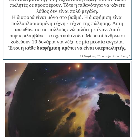
πωλητές δε προσφέρουν. Τότε η πιθανότητα να κάνετε
λάθος δεν είναι πολύ μεγάλη.
Η διαφορά είναι μόνο στο βαθμό. Η διαφήμιση είναι
πολλαπλασιασμένη τέχνη - τέχνη της πώλησης. Αυτή
απευθύνεται σε πολλούς ενώ μιλάει με έναν. Αυτό
συμπεριλαμβάνει τα σχετικά έξοδα. Μερικοί άνθρωποι
ξοδεύουν 10 δολάρια για λέξη σε μία μεσαία αγγελία.
Έτσι η κάθε διαφήμιση πρέπει να είναι υπερπωλητής.
Cl.Hopkins, "Scientific Advertising"