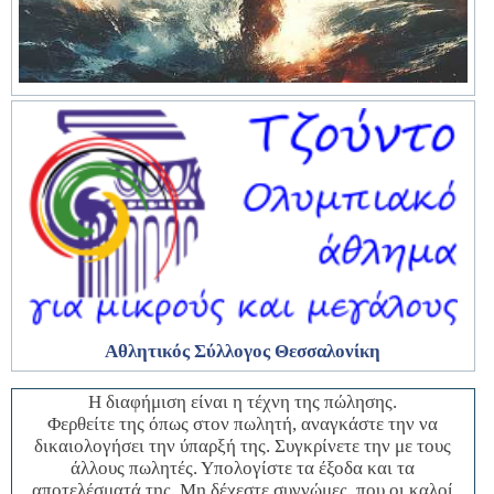
Αθλητικός Σύλλογος
Θεσσαλονίκη
Η διαφήμιση είναι η τέχνη της πώλησης.
Φερθείτε της όπως στον πωλητή, αναγκάστε την να
δικαιολογήσει την ύπαρξή της. Συγκρίνετε την με τους
άλλους πωλητές. Υπολογίστε τα έξοδα και τα
αποτελέσματά της. Μη δέχεστε συγνώμες, που οι καλοί