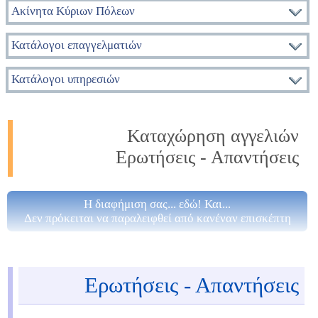
Ακίνητα Κύριων Πόλεων
Κατάλογοι επαγγελματιών
Κατάλογοι υπηρεσιών
Καταχώρηση αγγελιών
Ερωτήσεις - Απαντήσεις
Η διαφήμιση σας... εδώ! Και...
Δεν πρόκειται να παραλειφθεί από κανέναν επισκέπτη
Ερωτήσεις - Απαντήσεις