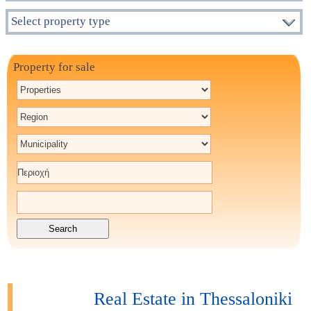
Select property type
Property for sale
Real Estate in Thessaloniki