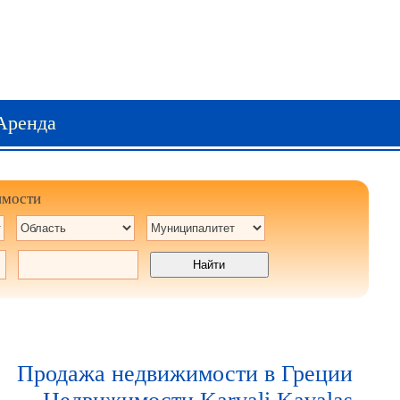
Аренда
имости
Продажа недвижимости в Греции