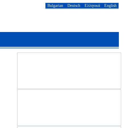
Bulgarian
Deutsch
Ελληνικά
English