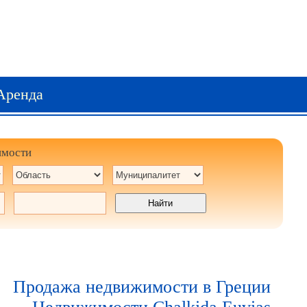
Аренда
имости
Продажа недвижимости в Греции