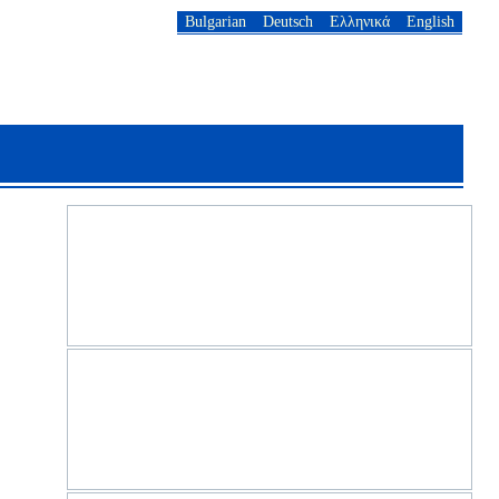
Bulgarian
Deutsch
Ελληνικά
English