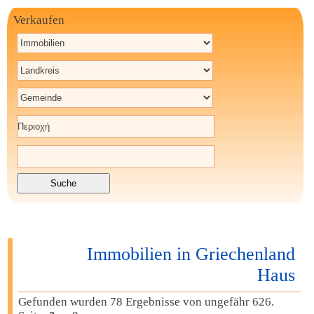
Verkaufen
Immobilien in Griechenland
Haus
Gefunden wurden 78 Ergebnisse von ungefähr 626.