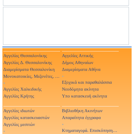
Αγγελίες Θεσσαλονίκης
Αγγελίες Αττικής
Αγγελίες Δ. Θεσσαλονίκης
Δήμος Αθηναίων
Διαμερίσματα Θεσσαλονίκη
Διαμερίσματα Αθήνα
Μονοκατοικίες, Μεζονέτες, Βίλες
•
Εξοχικά και παραθαλάσσια
•
Αγγελίες Χαλκιδικής
Νεοδόμητα ακίνητα
Αγγελίες Κρήτης
Υπο κατασκευή ακίνητα
Αγγελίες ιδιωτών
Βιβλιοθήκη Ακινήτων
Αγγελίες κατασκευαστών
Απαραίτητα έγγραφα
Αγγελίες μεσιτών
•
Κτηματαγορά. Επισκόπηση Τύπου
•