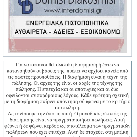
Για να κατανοηθεί σωστά η διαφήμιση ή έστω να
κατανοηθούν οι βάσεις της, πρέπει να αρχίσει κανείς από
τις σωστές προϋποθέσεις. Η διαφήμιση είναι η
τέχνη της
πώλησης
. Οι αρχές της είναι οι αρχές της τέχνης της
πώλησης. Η επιτυχία και οι αποτυχίες και οι δύο
οφείλονται σε παρόμοιους λόγους. Κάθε ερώτηση σχετική
με τη διαφήμιση παίρνει απάντηση σύμφωνα με το κριτήριο
του πωλητή.
Ας τονίσουμε την άποψη αυτή. Ο μοναδικός σκοπός της
διαφήμισης είναι να πραγματοποιήσει πωλήσεις. Αυτή
φέρνει ή δε φέρνει κέρδος ως αποτέλεσμα των πραγματικών
πωλήσεων που έχει επιτύχει. Αυτή δε στοχεύει στη μαζική