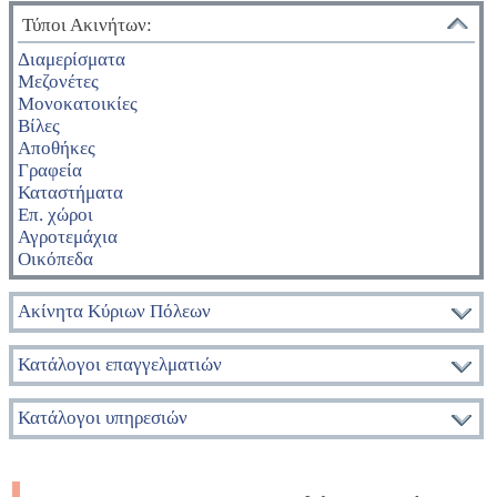
Τύποι Ακινήτων:
Διαμερίσματα
Μεζονέτες
Μονοκατοικίες
Βίλες
Αποθήκες
Γραφεία
Καταστήματα
Επ. χώροι
Αγροτεμάχια
Οικόπεδα
Ακίνητα Κύριων Πόλεων
Κατάλογοι επαγγελματιών
Κατάλογοι υπηρεσιών