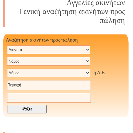
Αγγελίες ακινήτων
Γενική αναζήτηση ακινήτων προς
πώληση
Αναζήτηση ακινήτων προς πώληση
ή Δ.Ε.