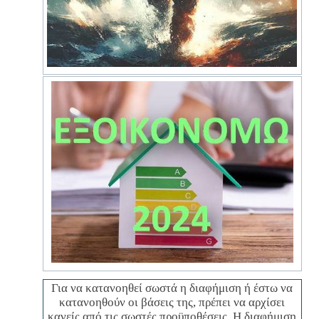
Για να κατανοηθεί σωστά η διαφήμιση ή έστω να
κατανοηθούν οι βάσεις της, πρέπει να αρχίσει
κανείς από τις σωστές προϋποθέσεις. Η διαφήμιση